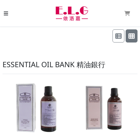
ESSENTIAL OIL BANK 精油銀行