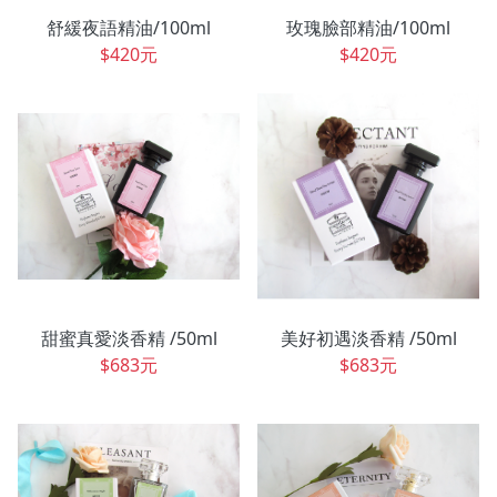
舒緩夜語精油/100ml
玫瑰臉部精油/100ml
$420元
$420元
甜蜜真愛淡香精 /50ml
美好初遇淡香精 /50ml
$683元
$683元