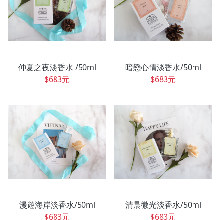
仲夏之夜淡香水 /50ml
暗戀心情淡香水/50ml
$683元
$683元
漫遊海岸淡香水/50ml
清晨微光淡香水/50ml
$683元
$683元