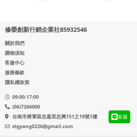
修榮創新行銷企業社85932546
關於我們
購物須知
客服中心
服務條款
隱私權政策
09:00-17:00
(06)7266000
台南市將軍區忠嘉里忠興151之19號1樓
客服
elgyang0226@gmail.com