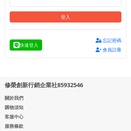
登入
忘記密碼
快速登入
會員註冊
修榮創新行銷企業社85932546
關於我們
購物須知
客服中心
服務條款