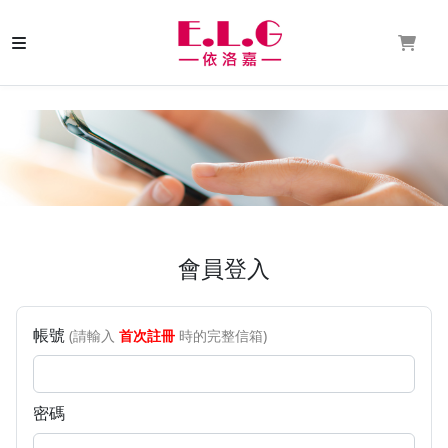
會員登入
帳號
(請輸入
首次註冊
時的完整信箱)
密碼