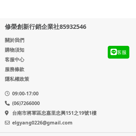
修榮創新行銷企業社85932546
關於我們
購物須知
客服
客服中心
服務條款
隱私權政策
09:00-17:00
(06)7266000
台南市將軍區忠嘉里忠興151之19號1樓
elgyang0226@gmail.com