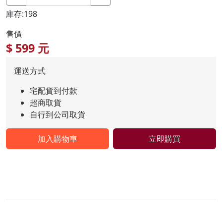
庫存:198
售價
$
599
元
運送方式
宅配貨到付款
超商取貨
自行到公司取貨
加入購物車
立即購買