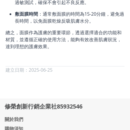
過敏測試，確保不會引起不良反應。
敷面膜時間
：通常敷面膜的時間為15-20分鐘，避免過
長時間，以免面膜乾燥反吸肌膚水分。
總之，面膜作為護膚的重要環節，透過選擇適合的功能和
材質，並遵循正確的使用方法，能夠有效改善肌膚狀況，
達到理想的護膚效果。
建立日期：2025-06-25
修榮創新行銷企業社85932546
關於我們
購物須知