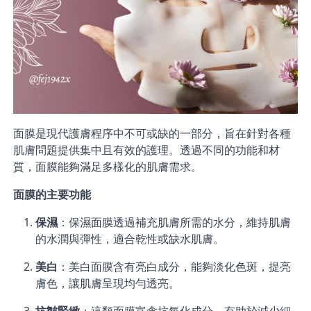
面膜是現代護膚程序中不可或缺的一部分，旨在針對各種
肌膚問題提供集中且有效的護理。透過不同的功能和材
質，面膜能夠滿足多樣化的肌膚需求。
面膜的主要功能
保濕
：保濕面膜透過補充肌膚所需的水分，維持肌膚
的水潤與彈性，適合乾性或缺水肌膚。
美白
：美白面膜含有亮白成分，能夠淡化色斑，提亮
膚色，讓肌膚呈現均勻透亮。
抗皺緊緻
：這類面膜富含抗氧化成分，有助於減少細