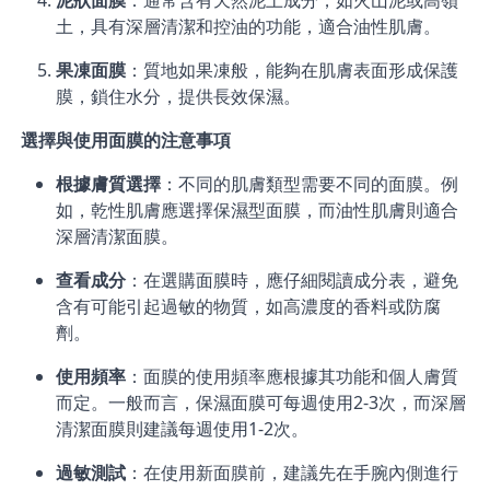
土，具有深層清潔和控油的功能，適合油性肌膚。
果凍面膜
：質地如果凍般，能夠在肌膚表面形成保護
膜，鎖住水分，提供長效保濕。
選擇與使用面膜的注意事項
根據膚質選擇
：不同的肌膚類型需要不同的面膜。例
如，乾性肌膚應選擇保濕型面膜，而油性肌膚則適合
深層清潔面膜。
查看成分
：在選購面膜時，應仔細閱讀成分表，避免
含有可能引起過敏的物質，如高濃度的香料或防腐
劑。
使用頻率
：面膜的使用頻率應根據其功能和個人膚質
而定。一般而言，保濕面膜可每週使用2-3次，而深層
清潔面膜則建議每週使用1-2次。
過敏測試
：在使用新面膜前，建議先在手腕內側進行