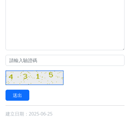
送出
建立日期：2025-06-25