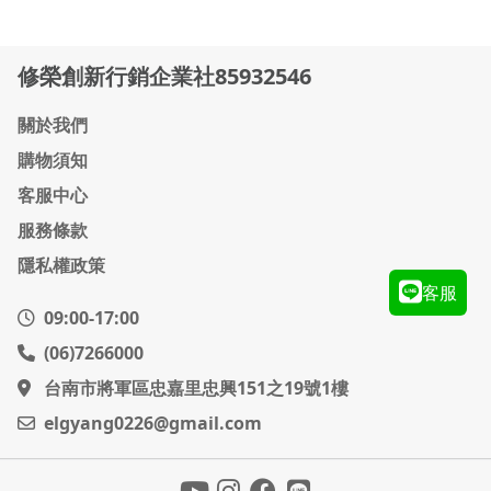
修榮創新行銷企業社85932546
關於我們
購物須知
客服中心
服務條款
隱私權政策
客服
09:00-17:00
(06)7266000
台南市將軍區忠嘉里忠興151之19號1樓
elgyang0226@gmail.com