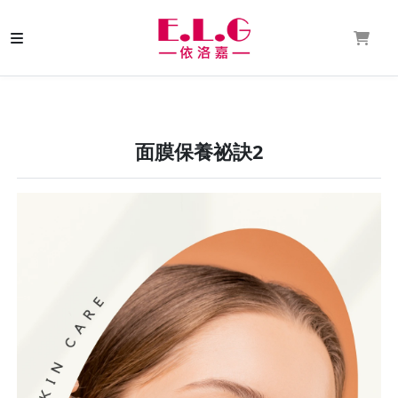
面膜保養祕訣2